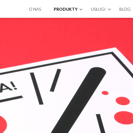
O NAS
PRODUKTY
USŁUGI
BLOG